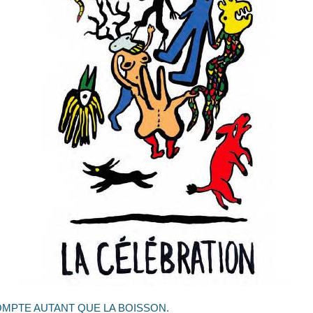
OMPTE AUTANT QUE LA BOISSON.