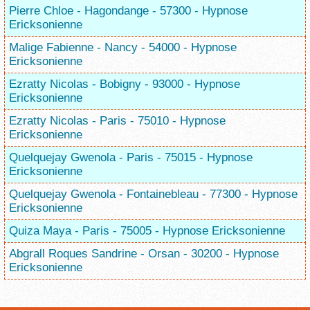
Pierre Chloe - Hagondange - 57300 - Hypnose
Ericksonienne
Malige Fabienne - Nancy - 54000 - Hypnose
Ericksonienne
Ezratty Nicolas - Bobigny - 93000 - Hypnose
Ericksonienne
Ezratty Nicolas - Paris - 75010 - Hypnose
Ericksonienne
Quelquejay Gwenola - Paris - 75015 - Hypnose
Ericksonienne
Quelquejay Gwenola - Fontainebleau - 77300 - Hypnose
Ericksonienne
Quiza Maya - Paris - 75005 - Hypnose Ericksonienne
Abgrall Roques Sandrine - Orsan - 30200 - Hypnose
Ericksonienne