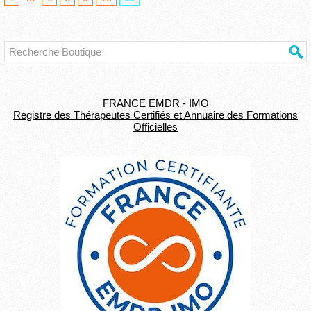
FRANCE EMDR - IMO
Registre des Thérapeutes Certifiés et Annuaire des Formations
Officielles