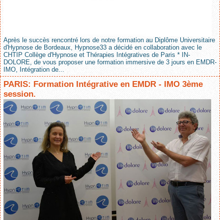
Après le succès rencontré lors de notre formation au Diplôme Universitaire
d'Hypnose de Bordeaux, Hypnose33 a décidé en collaboration avec le
CHTIP Collège d'Hypnose et Thérapies Intégratives de Paris * IN-
DOLORE, de vous proposer une formation immersive de 3 jours en EMDR-
IMO, Intégration de...
PARIS: Formation Intégrative en EMDR - IMO 3ème
session.