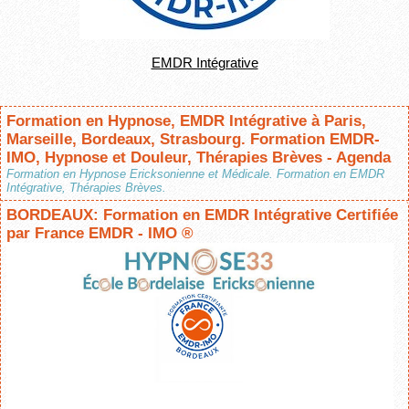
EMDR Intégrative
Formation en Hypnose, EMDR Intégrative à Paris,
Marseille, Bordeaux, Strasbourg. Formation EMDR-
IMO, Hypnose et Douleur, Thérapies Brèves - Agenda
Formation en Hypnose Ericksonienne et Médicale. Formation en EMDR
Intégrative, Thérapies Brèves.
BORDEAUX: Formation en EMDR Intégrative Certifiée
par France EMDR - IMO ®