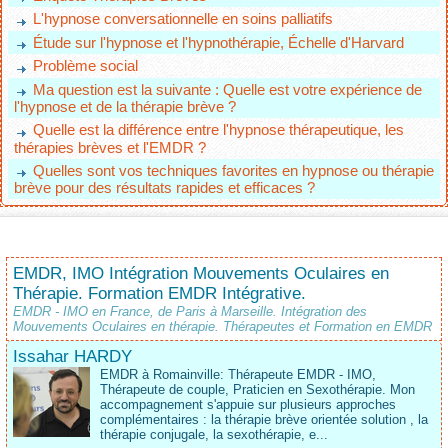
L'hypnose conversationnelle en soins palliatifs
Étude sur l'hypnose et l'hypnothérapie, Échelle d'Harvard
Problème social
Ma question est la suivante : Quelle est votre expérience de
l'hypnose et de la thérapie brève ?
Quelle est la différence entre l'hypnose thérapeutique, les
thérapies brèves et l'EMDR ?
Quelles sont vos techniques favorites en hypnose ou thérapie
brève pour des résultats rapides et efficaces ?
EMDR, IMO Intégration Mouvements Oculaires en
Thérapie. Formation EMDR Intégrative.
EMDR - IMO en France, de Paris à Marseille. Intégration des
Mouvements Oculaires en thérapie. Thérapeutes et Formation en EMDR
Issahar HARDY
EMDR à Romainville: Thérapeute EMDR - IMO,
Thérapeute de couple, Praticien en Sexothérapie. Mon
accompagnement s'appuie sur plusieurs approches
complémentaires : la thérapie brève orientée solution , la
thérapie conjugale, la sexothérapie, e...