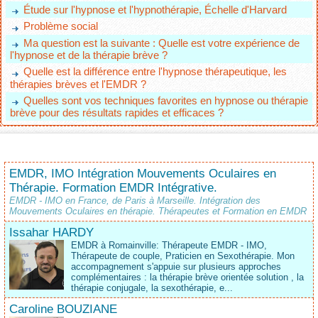
Étude sur l'hypnose et l'hypnothérapie, Échelle d'Harvard
Problème social
Ma question est la suivante : Quelle est votre expérience de
l'hypnose et de la thérapie brève ?
Quelle est la différence entre l'hypnose thérapeutique, les
thérapies brèves et l'EMDR ?
Quelles sont vos techniques favorites en hypnose ou thérapie
brève pour des résultats rapides et efficaces ?
EMDR, IMO Intégration Mouvements Oculaires en
Thérapie. Formation EMDR Intégrative.
EMDR - IMO en France, de Paris à Marseille. Intégration des
Mouvements Oculaires en thérapie. Thérapeutes et Formation en EMDR
Issahar HARDY
EMDR à Romainville: Thérapeute EMDR - IMO,
Thérapeute de couple, Praticien en Sexothérapie. Mon
accompagnement s'appuie sur plusieurs approches
complémentaires : la thérapie brève orientée solution , la
thérapie conjugale, la sexothérapie, e...
Caroline BOUZIANE