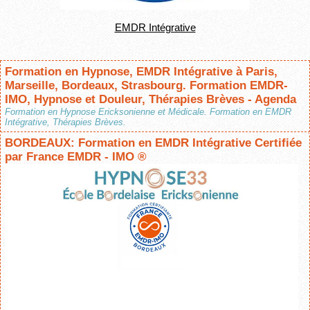
EMDR Intégrative
Formation en Hypnose, EMDR Intégrative à Paris,
Marseille, Bordeaux, Strasbourg. Formation EMDR-
IMO, Hypnose et Douleur, Thérapies Brèves - Agenda
Formation en Hypnose Ericksonienne et Médicale. Formation en EMDR
Intégrative, Thérapies Brèves.
BORDEAUX: Formation en EMDR Intégrative Certifiée
par France EMDR - IMO ®