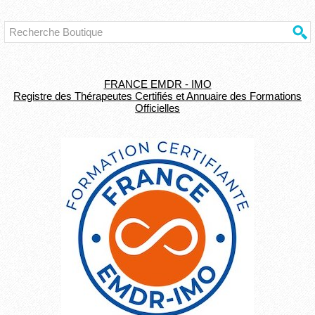
FRANCE EMDR - IMO
Registre des Thérapeutes Certifiés et Annuaire des Formations
Officielles